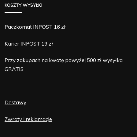
KOSZTY WYSYŁKI
Paczkomat INPOST 16 zł
Kurier INPOST 19 zł
Przy zakupach na kwotę powyżej 500 zł wysyłka
GRATIS
Dostawy
Zwroty i reklamacje