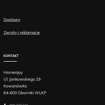
Dostawy
Zwroty i reklamacje
KONTAKT
Homenjoy
Ul. Jankowskiego 29
Kowanówko
64-600 Oborniki WLKP